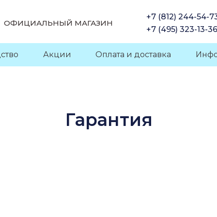
+7 (812) 244-54-7
ОФИЦИАЛЬНЫЙ МАГАЗИН
+7 (495) 323-13-3
ство
Акции
Оплата и доставка
Инф
Гарантия