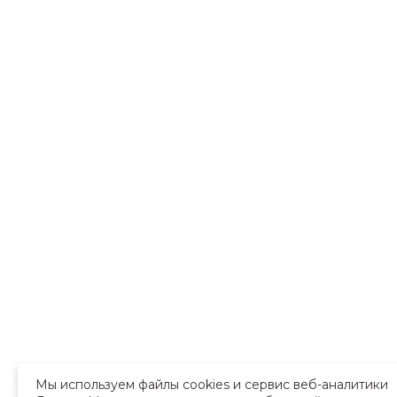
Мы используем файлы cookies и сервис веб-аналитики