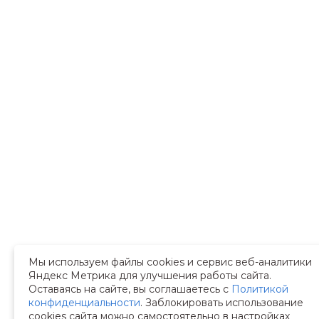
Мы используем файлы cookies и сервис веб-аналитики
Яндекс Метрика для улучшения работы сайта.
Оставаясь на сайте, вы соглашаетесь с
Политикой
конфиденциальности
. Заблокировать использование
cookies сайта можно самостоятельно в настройках