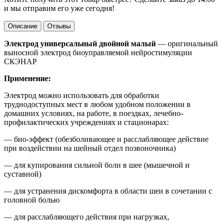
и мы отправим его уже сегодня!
Описание
Отзывы
Электрод универсальный двойной малый
— оригинальный
выносной электрод биоуправляемой нейростимуляции
СКЭНАР
Применение:
Электрод можно использовать для обработки
труднодоступных мест в любом удобном положении в
домашних условиях, на работе, в поездках, лечебно-
профилактических учреждениях и стационарах:
— био-эффект (обезболивающее и расслабляющее действие
при воздействии на шейный отдел позвоночника)
— для купирования сильной боли в шее (мышечной и
суставной)
— для устранения дискомфорта в области шеи в сочетании с
головной болью
— для расслабляющего действия при нагрузках,