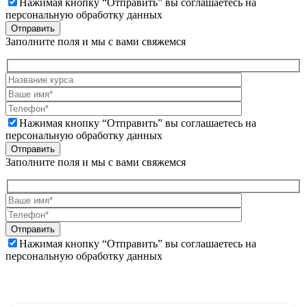
Нажимая кнопку “Отправить” вы соглашаетесь на
персональную обработку данных
Отправить
Заполните поля и мы с вами свяжемся
Нажимая кнопку “Отправить” вы соглашаетесь на
персональную обработку данных
Отправить
Заполните поля и мы с вами свяжемся
Отправить
Нажимая кнопку “Отправить” вы соглашаетесь на
персональную обработку данных