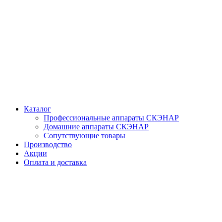
Каталог
Профессиональные аппараты СКЭНАР
Домашние аппараты СКЭНАР
Сопутствующие товары
Производство
Акции
Оплата и доставка