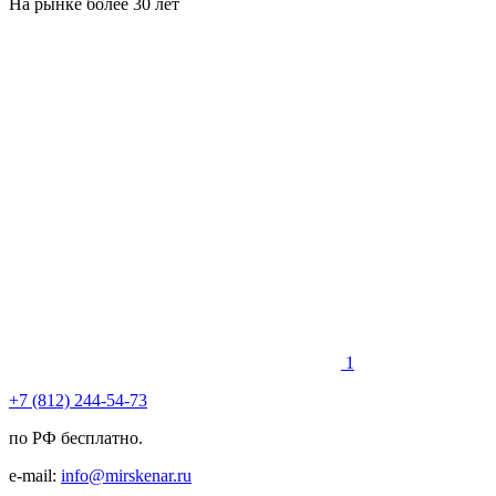
На рынке более 30 лет
1
+7 (812) 244-54-73
по РФ бесплатно.
e-mail:
info@mirskenar.ru