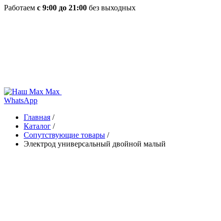
Работаем
с 9:00 до 21:00
без выходных
Max
WhatsApp
Главная
/
Каталог
/
Сопутствующие товары
/
Электрод универсальный двойной малый