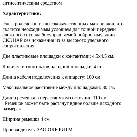
антисептическим средством
Характеристики:
Электрод сделан из высококачественных материалов, что
является необходимым условием для точной передачи
сложного сигнала биоуправляемой нейростимуляции
СКЭНАР без искажения из-за высокого удельного
сопротивления
Две пластиковые площадки с контактами: 4.5х4.5 см.
Количество контактов на одной площадке: 4 шт.
Длина кабеля подключения к аппарату: 100 см.
Максимальное расстояние между площадками: 30 см.
Длина ремешка в нерастянутом состоянии 110 см
«Ремешок может быть растянут вдвое больше исходного
размера»
Ширина ремешка 4 см
Производитель: ЗАО ОКБ РИТМ