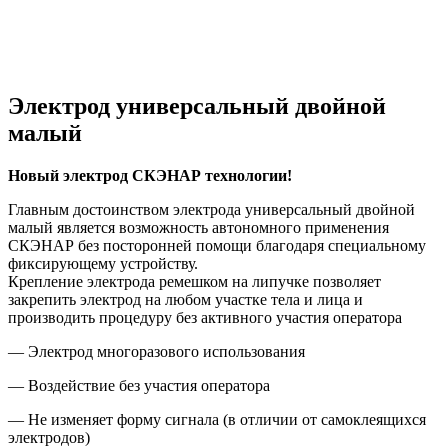
Электрод универсальный двойной
малый
Новый электрод СКЭНАР технологии!
Главным достоинством электрода универсальный двойной
малый является возможность автономного применения
СКЭНАР без посторонней помощи благодаря специальному
фиксирующему устройству.
Крепление электрода ремешком на липучке позволяет
закрепить электрод на любом участке тела и лица и
производить процедуру без активного участия оператора
— Электрод многоразового использования
— Воздействие без участия оператора
— Не изменяет форму сигнала (в отличии от самоклеящихся
электродов)