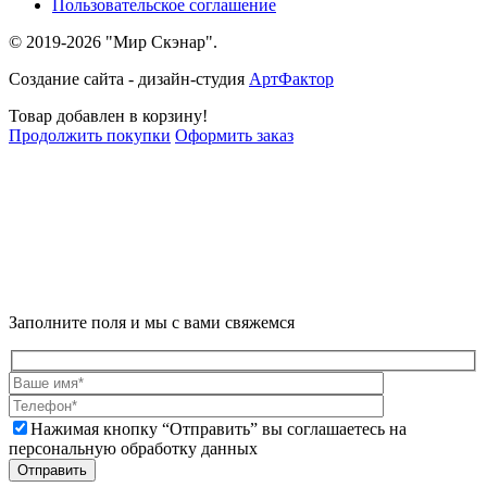
Пользовательское соглашение
© 2019-2026 "Мир Скэнар".
Создание сайта - дизайн-студия
АртФактор
Товар добавлен в корзину!
Продолжить покупки
Оформить заказ
Заполните поля и мы с вами свяжемся
Нажимая кнопку “Отправить” вы соглашаетесь на
персональную обработку данных
Отправить