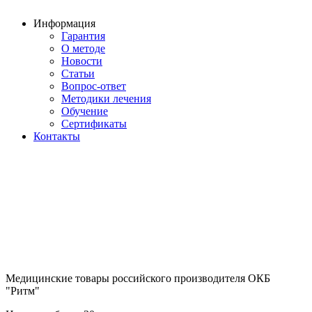
Информация
Гарантия
О методе
Новости
Статьи
Вопрос-ответ
Методики лечения
Обучение
Сертификаты
Контакты
Медицинские товары российского производителя ОКБ
"Ритм"