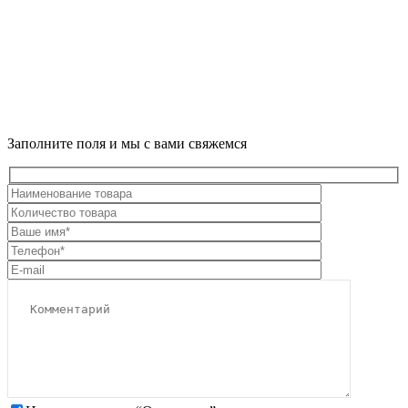
Заполните поля и мы с вами свяжемся