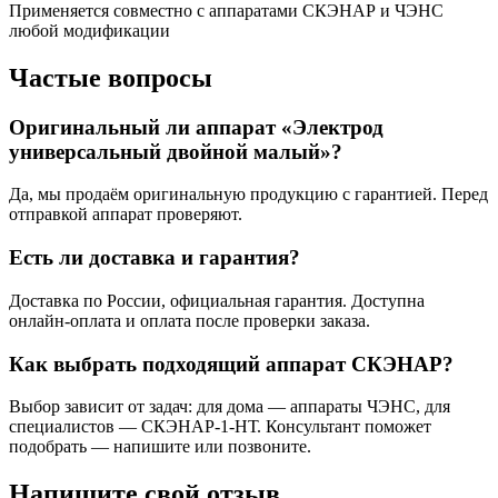
Применяется совместно с аппаратами СКЭНАР и ЧЭНС
любой модификации
Частые вопросы
Оригинальный ли аппарат «Электрод
универсальный двойной малый»?
Да, мы продаём оригинальную продукцию с гарантией. Перед
отправкой аппарат проверяют.
Есть ли доставка и гарантия?
Доставка по России, официальная гарантия. Доступна
онлайн-оплата и оплата после проверки заказа.
Как выбрать подходящий аппарат СКЭНАР?
Выбор зависит от задач: для дома — аппараты ЧЭНС, для
специалистов — СКЭНАР-1-НТ. Консультант поможет
подобрать — напишите или позвоните.
Напишите свой отзыв