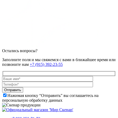
Остались вопросы?
Заполните поля и мы свяжемся с вами в ближайшее время или
позвоните нам
+7 (915) 392-23-55
Отправить
Нажимая кнопку “Отправить” вы соглашаетесь на
персональную обработку данных