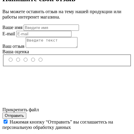
Вы можете оставить отзыв на тему нашей продукции или
работы интеренет магазина.
Ваше имя
E-mail
Ваш отзыв
Ваша оценка
Прикрепить файл
Отправить
Нажимая кнопку “Отправить” вы соглашаетесь на
персональную обработку данных