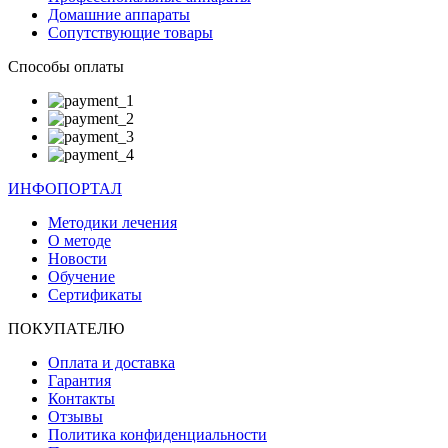
Домашние аппараты
Сопутствующие товары
Способы оплаты
ИНФОПОРТАЛ
Методики лечения
О методе
Новости
Обучение
Сертификаты
ПОКУПАТЕЛЮ
Оплата и доставка
Гарантия
Контакты
Отзывы
Политика конфиденциальности