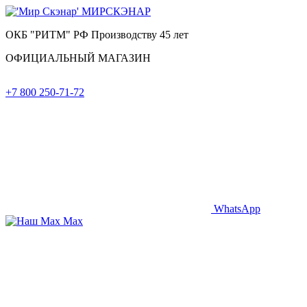
МИР
СКЭНАР
ОКБ "РИТМ" РФ Производству 45 лет
ОФИЦИАЛЬНЫЙ МАГАЗИН
+7 800 250-71-72
WhatsApp
Max