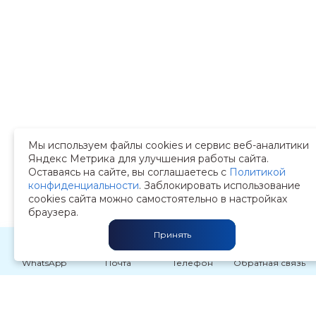
Мы используем файлы cookies и сервис веб-аналитики
Яндекс Метрика для улучшения работы сайта.
Оставаясь на сайте, вы соглашаетесь с
Политикой
конфиденциальности
. Заблокировать использование
cookies сайта можно самостоятельно в настройках
браузера.
Принять
WhatsApp
Почта
Телефон
Обратная связь